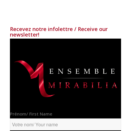
Recevez notre infolettre / Receive our
newsletter!
Prénom/ First Name