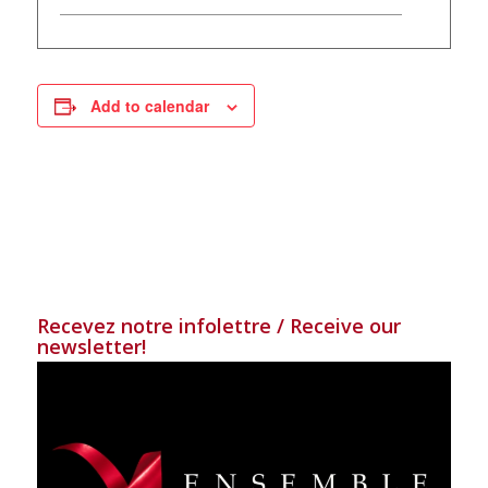
Add to calendar
Recevez notre infolettre / Receive our
newsletter!